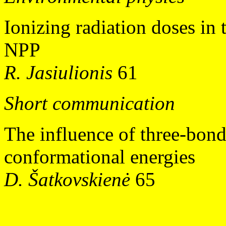
Ionizing radiation doses in 
NPP
R. Jasiulionis
61
Short communication
The influence of three-bond 
conformational energies
D. Šatkovskienė
65