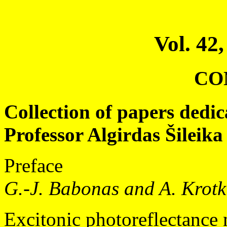
Vol. 42,
CO
Collection of papers dedic
Professor Algirdas Šileika
Preface
G.-J. Babonas and A. Krotk
Excitonic photoreflectance