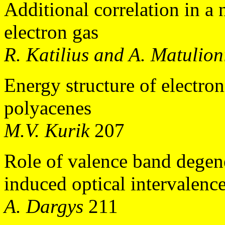
Additional correlation in a
electron gas
R. Katilius and A. Matulion
Energy structure of electroni
polyacenes
M.V. Kurik
207
Role of valence band degen
induced optical intervalence
A. Dargys
211