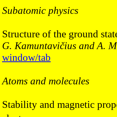
Subatomic physics
Structure of the ground stat
G. Kamuntavičius and A. M
window/tab
Atoms and molecules
Stability and magnetic prop